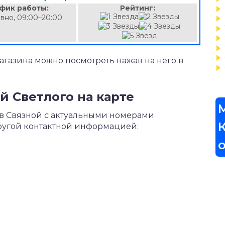
фик работы:
Рейтинг:
вно, 09:00–20:00
газина можно посмотреть нажав на него в
й Светлого на карте
ов Связной с актуальными номерами
другой контактной информацией: