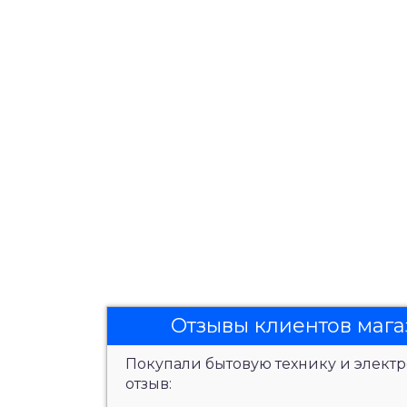
Отзывы клиентов мага
Покупали бытовую технику и электр
отзыв: