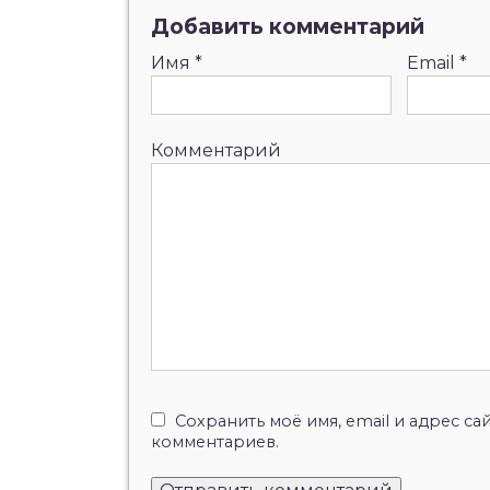
Добавить комментарий
Имя
*
Email
*
Комментарий
Сохранить моё имя, email и адрес с
комментариев.