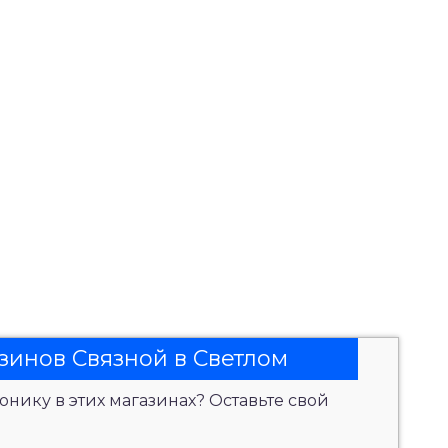
зинов Связной в Светлом
онику в этих магазинах? Оставьте свой