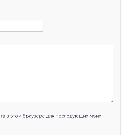
айта в этом браузере для последующих моих